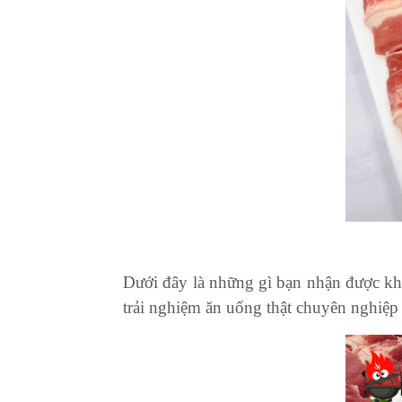
Dưới đây là những gì bạn nhận được khi 
trải nghiệm ăn uống thật chuyên nghiệp 